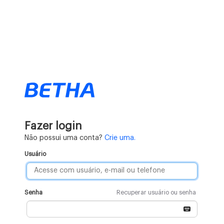
Fazer login
Não possui uma conta?
Crie uma.
Usuário
Senha
Recuperar usuário ou senha