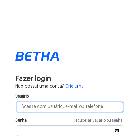
Fazer login
Não possui uma conta?
Crie uma.
Usuário
Senha
Recuperar usuário ou senha